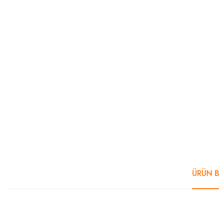
ÜRÜN B