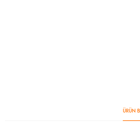
ÜRÜN B