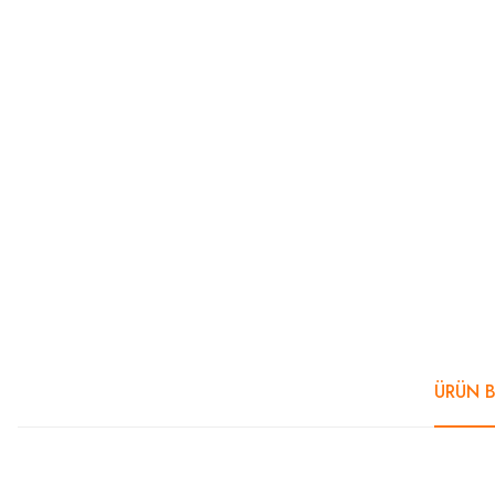
ÜRÜN B