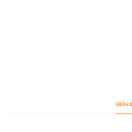
ÜRÜN B