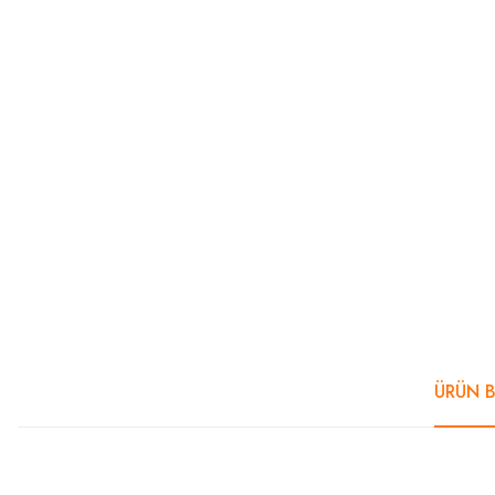
ÜRÜN B