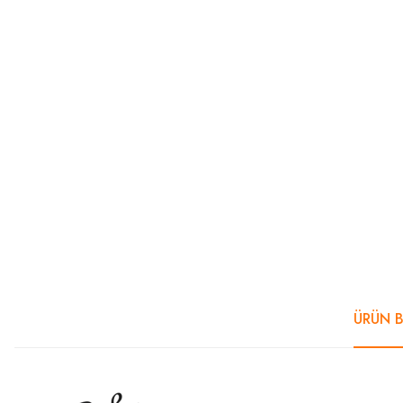
ÜRÜN B