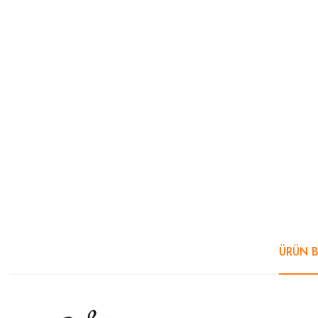
ÜRÜN B